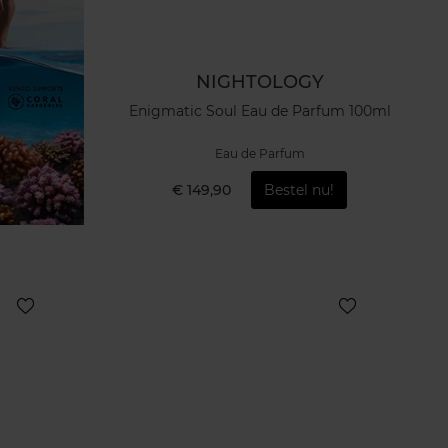
NIGHTOLOGY
Enigmatic Soul Eau de Parfum 100ml
Eau de Parfum
€ 149,90
Bestel nu!