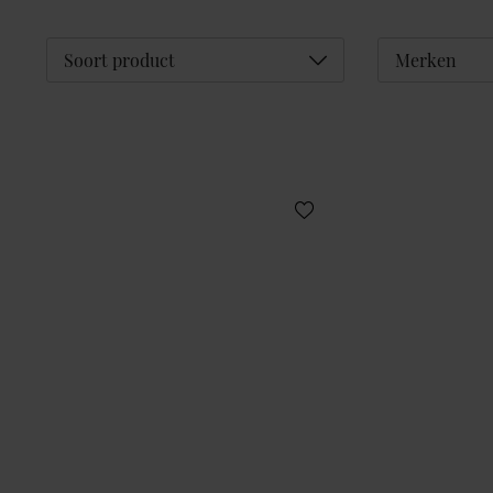
Déplier
Soort product
Merken