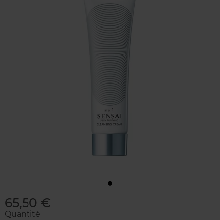
65,50 €
Quantité