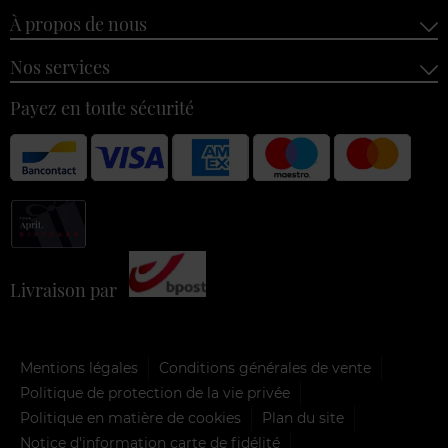
À propos de nous
Nos services
Payez en toute sécurité
Livraison par
Mentions légales
Conditions générales de vente
Politique de protection de la vie privée
Politique en matière de cookies
Plan du site
Notice d'information carte de fidélité