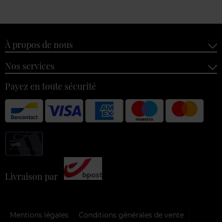
À propos de nous
Nos services
Payez en toute sécurité
Livraison par
Mentions légales
Conditions générales de vente