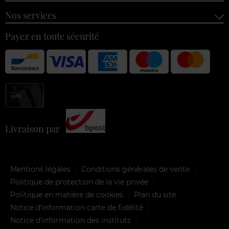
Nos services
Payez en toute sécurité
Livraison par
Mentions légales
Conditions générales de vente
Politique de protection de la vie privée
Politique en matière de cookies
Plan du site
Notice d'information carte de fidélité
Notice d’information des instituts