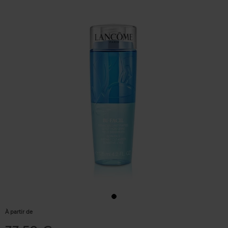
À partir de