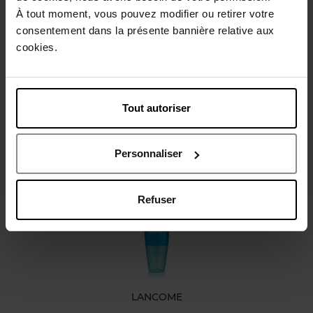
À tout moment, vous pouvez modifier ou retirer votre
Conseil d'utilisation
consentement dans la présente bannière relative aux
cookies.
Caractéristiques
Tout autoriser
Avis client
Personnaliser
Vous aimerez peut-être
Refuser
LANCOME