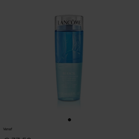
Vanaf