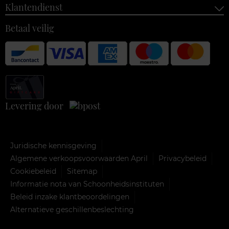
Klantendienst
Betaal veilig
Levering door
Juridische kennisgeving
Algemene verkoopsvoorwaarden April
Privacybeleid
Cookiebeleid
Sitemap
Informatie nota van Schoonheidsinstituten
Beleid inzake klantbeoordelingen
Alternatieve geschillenbeslechting