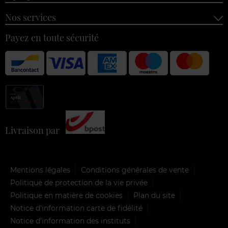
Nos services
Payez en toute sécurité
Livraison par
Mentions légales
Conditions générales de vente
Politique de protection de la vie privée
Politique en matière de cookies
Plan du site
Notice d'information carte de fidélité
Notice d’information des instituts