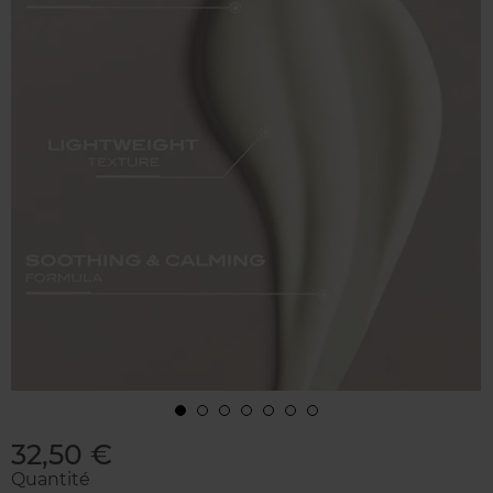
32,50 €
Quantité