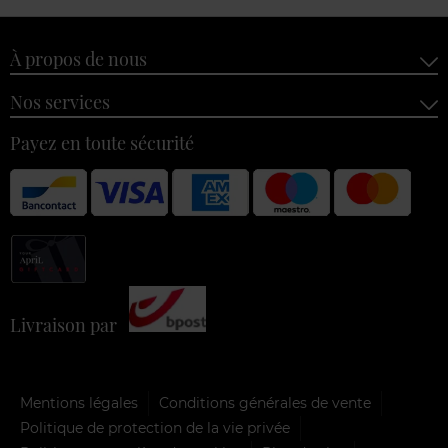
À propos de nous
Nos services
Payez en toute sécurité
Livraison par
Mentions légales
Conditions générales de vente
Politique de protection de la vie privée