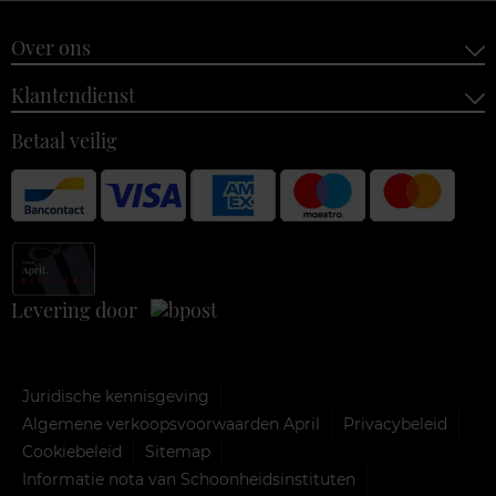
Over ons
Klantendienst
Betaal veilig
Levering door
Juridische kennisgeving
Algemene verkoopsvoorwaarden April
Privacybeleid
Cookiebeleid
Sitemap
Informatie nota van Schoonheidsinstituten