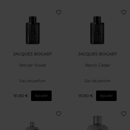
JACQUES BOGART
JACQUES BOGART
Vetiver Violet
Neroli Cedar
Eau de parfum
Eau de parfum
91,90 €
91,90 €
Ajouter
Ajouter