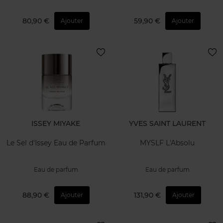
80,90 €
59,90 €
Ajouter
Ajouter
ISSEY MIYAKE
YVES SAINT LAURENT
Le Sel d'Issey Eau de Parfum
MYSLF L'Absolu
Eau de parfum
Eau de parfum
88,90 €
131,90 €
Ajouter
Ajouter