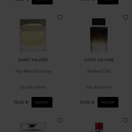
SAINT HILAIRE
SAINT HILAIRE
For Men Extreme
Ambre Chic
Eau de parfum
Eau de parfum
19,00 €
19,00 €
Ajouter
Ajouter