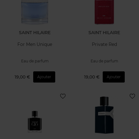
SAINT HILAIRE
SAINT HILAIRE
For Men Unique
Private Red
Eau de parfum
Eau de parfum
19,00 €
19,00 €
Ajouter
Ajouter