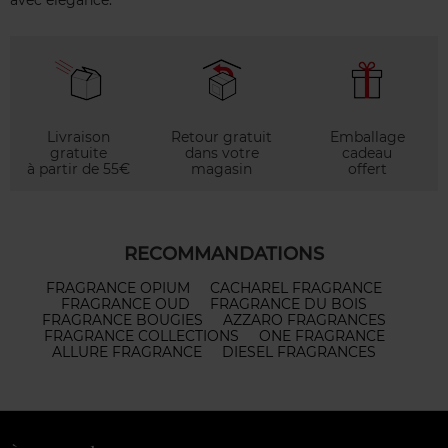
avec élégance.
Livraison
Retour gratuit
Emballage
gratuite
dans votre
cadeau
à partir de 55€
magasin
offert
RECOMMANDATIONS
FRAGRANCE OPIUM
CACHAREL FRAGRANCE
FRAGRANCE OUD
FRAGRANCE DU BOIS
FRAGRANCE BOUGIES
AZZARO FRAGRANCES
FRAGRANCE COLLECTIONS
ONE FRAGRANCE
ALLURE FRAGRANCE
DIESEL FRAGRANCES