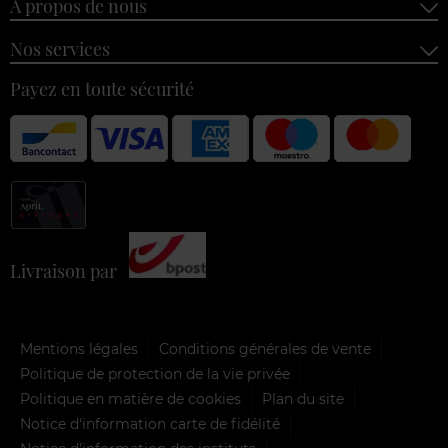
À propos de nous
Nos services
Payez en toute sécurité
Livraison par
Mentions légales
Conditions générales de vente
Politique de protection de la vie privée
Politique en matière de cookies
Plan du site
Notice d'information carte de fidélité