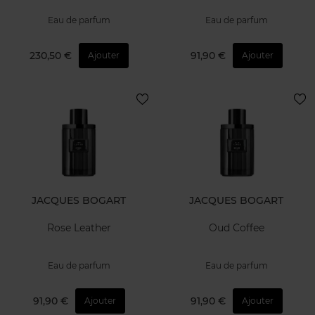
Eau de parfum
Eau de parfum
230,50 €
91,90 €
Ajouter
Ajouter
JACQUES BOGART
JACQUES BOGART
Rose Leather
Oud Coffee
Eau de parfum
Eau de parfum
91,90 €
91,90 €
Ajouter
Ajouter