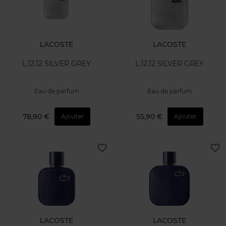
LACOSTE
LACOSTE
L.12.12 SILVER GREY
L.12.12 SILVER GREY
Eau de parfum
Eau de parfum
78,90 €
55,90 €
Ajouter
Ajouter
LACOSTE
LACOSTE