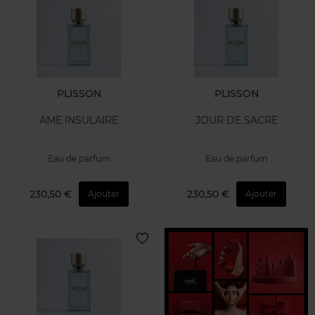
PLISSON
PLISSON
AME INSULAIRE
JOUR DE SACRE
Eau de parfum
Eau de parfum
230,50 €
230,50 €
Ajouter
Ajouter