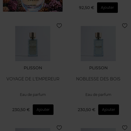
92,50 €
Ajouter
PLISSON
PLISSON
VOYAGE DE L'EMPEREUR
NOBLESSE DES BOIS
Eau de parfum
Eau de parfum
230,50 €
230,50 €
Ajouter
Ajouter