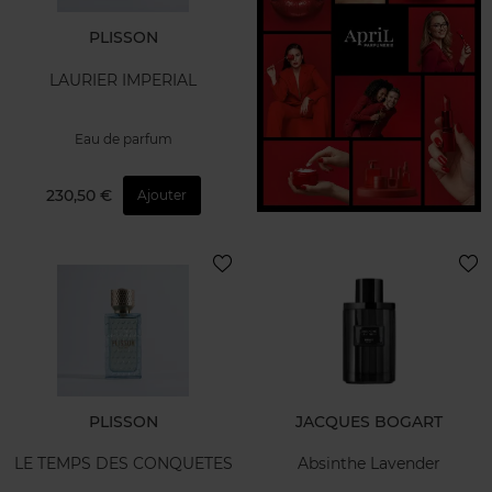
PLISSON
LAURIER IMPERIAL
Eau de parfum
230,50 €
Ajouter
PLISSON
JACQUES BOGART
LE TEMPS DES CONQUETES
Absinthe Lavender