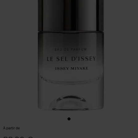
À partir de