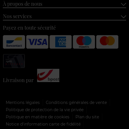
À propos de nous
Nos services
Payez en toute sécurité
Livraison par
Mentions légales
Conditions générales de vente
Politique de protection de la vie privée
Politique en matière de cookies
Plan du site
Notice d'information carte de fidélité