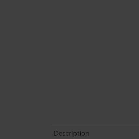
Description