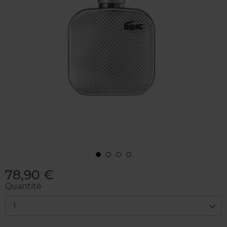
78,90 €
Quantité
1