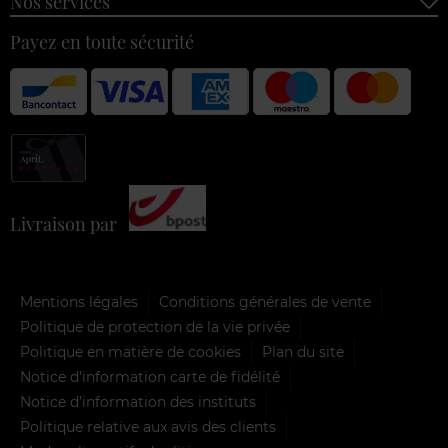
Nos services
Payez en toute sécurité
Livraison par
Mentions légales
Conditions générales de vente
Politique de protection de la vie privée
Politique en matière de cookies
Plan du site
Notice d'information carte de fidélité
Notice d’information des instituts
Politique relative aux avis des clients