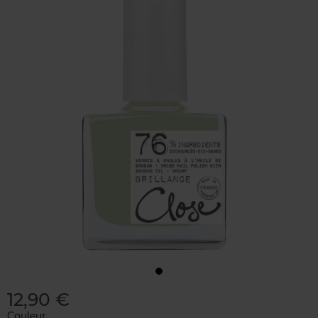
12,90 €
Couleur