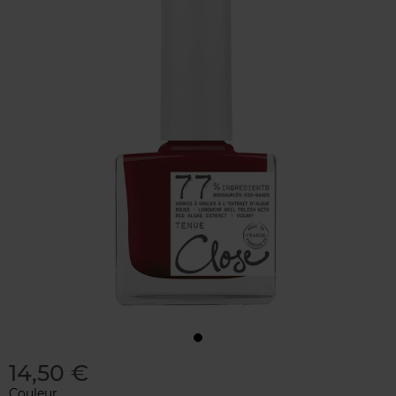
14,50 €
Couleur