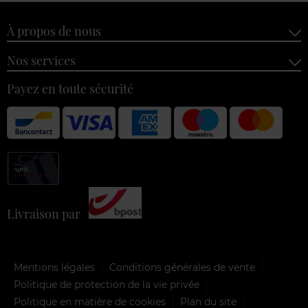
À propos de nous
Nos services
Payez en toute sécurité
Livraison par
Mentions légales
Conditions générales de vente
Politique de protection de la vie privée
Politique en matière de cookies
Plan du site