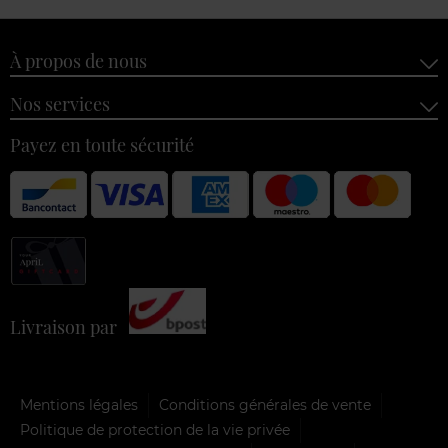
À propos de nous
Nos services
Payez en toute sécurité
Livraison par
Mentions légales
Conditions générales de vente
Politique de protection de la vie privée