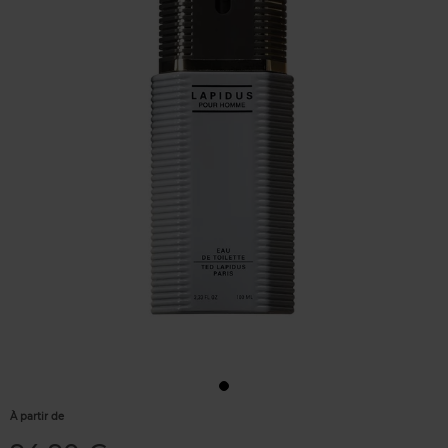
À partir de