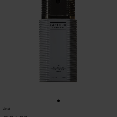
Vanaf