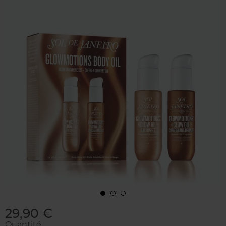
29,90 €
Quantité