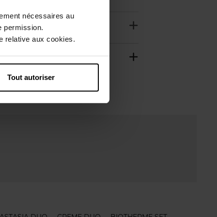
ctement nécessaires au
e permission.
 relative aux cookies.
Tout autoriser