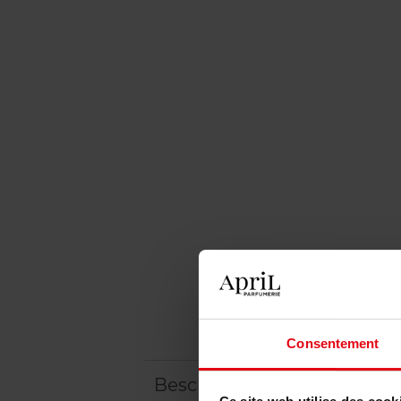
Consentement
Beschrijving