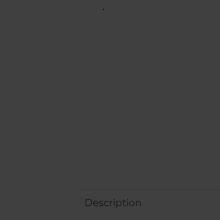
Description