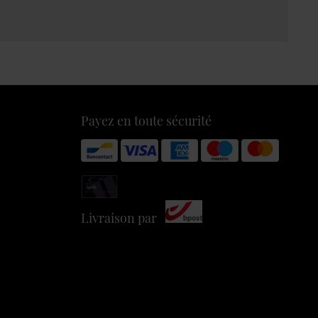
Payez en toute sécurité
Livraison par