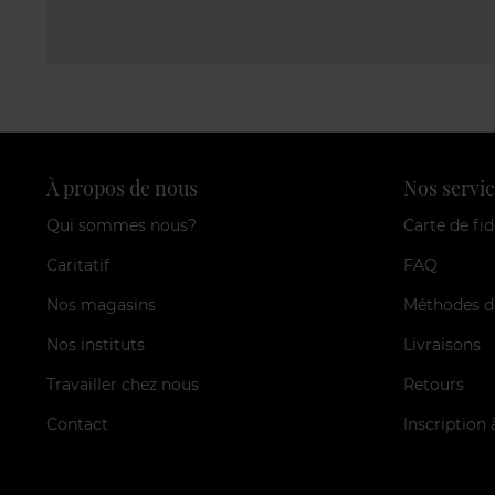
À propos de nous
Nos servic
Qui sommes nous?
Carte de fid
Caritatif
FAQ
Nos magasins
Méthodes d
Nos instituts
Livraisons
Travailler chez nous
Retours
Contact
Inscription 