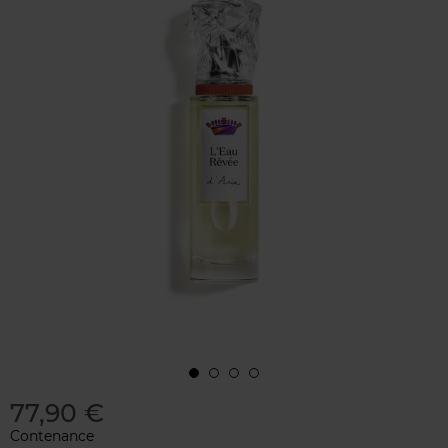
77,90 €
Contenance