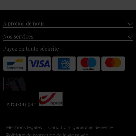
À propos de nous
Nos services
Payez en toute sécurité
Livraison par
Mentions légales
Conditions générales de vente
Politique de protection de la vie privée