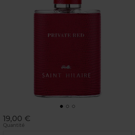
19,00 €
Quantité