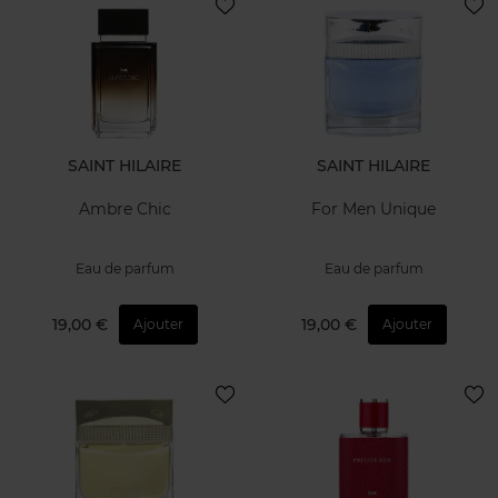
SAINT HILAIRE
SAINT HILAIRE
Ambre Chic
For Men Unique
Eau de parfum
Eau de parfum
19,00 €
19,00 €
Ajouter
Ajouter