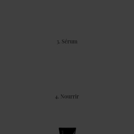
3. Sérum
4. Nourrir