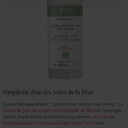
Simplicité dans les Soins de la Peau
Suivez l'éthique d'ApriL " consommer moins mais mieux".
La
crème de jour de protection mondiale de Ren
est l'exemple
parfait d'une crème hydratante polyvalente.
Les crèmes
hydratantes et correctrices Sisley Hydra Teint
sont