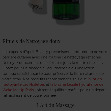
Rituels de Nettoyage doux
Les experts d'ApriL Beauty préconisent la protection de votre
barrière cutanée avec une routine de nettoyage réfléchie.
Nettoyez doucement deux fois par jour, le matin et le soir.
Optez pour un rinçage à l'eau thermale ou une lotion
tonique rafraîchissante pour préserver la flore naturelle de
votre peau. Nos produits recommandés, tels que
la lotion
nettoyante Les Huilettes
et
la brume faciale hydratante de
Wake Me Up Paris
, offrent l'équilibre parfait pour un départ
rafraîchissant de votre journée.
L'Art du Massage