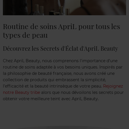
Routine de soins ApriL pour tous les
types de peau
Découvrez les Secrets d'Éclat d'ApriL Beauty
Chez ApriL Beauty, nous comprenons l'importance d'une
routine de soins adaptée à vos besoins uniques. Inspirés par
la philosophie de beauté française, nous avons créé une
collection de produits qui embrassent la simplicité,
l'efficacité et la beauté intrinsèque de votre peau.
Rejoignez
notre Beauty tribe
alors que nous dévoilons les secrets pour
obtenir votre meilleure teint avec ApriL Beauty.