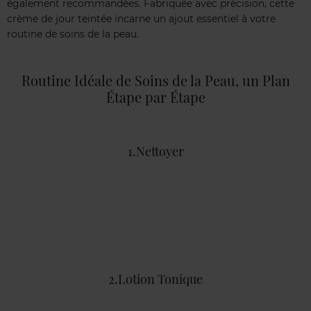
également recommandées. Fabriquée avec précision, cette
crème de jour teintée incarne un ajout essentiel à votre
routine de soins de la peau.
Routine Idéale de Soins de la Peau, un Plan
Étape par Étape
1.Nettoyer
2.Lotion Tonique