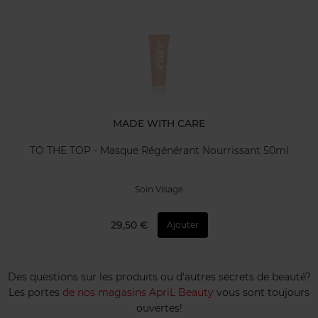
MADE WITH CARE
TO THE TOP - Masque Régénérant Nourrissant 50ml
Soin Visage
29,50 €
Ajouter
Des questions sur les produits ou d'autres secrets de beauté?
Les portes
de nos magasins ApriL Beauty
vous sont toujours
ouvertes!