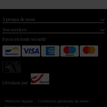
À propos de nous
Nos services
Payez en toute sécurité
Livraison par
Mentions légales
Conditions générales de vente