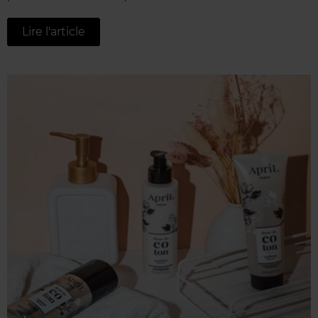
Lire l'article