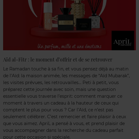
Aïd al-Fitr : le moment d’offrir et de se retrouver
Le Ramadan touche à sa fin, et vous pensez déjà au matin
de l’Aïd: la maison animée, les messages de “Aïd Mubarak”,
les visites prévues, les retrouvailles… Peti à petit, vous
préparez cette journée avec soin, mais une question
essentielle vous traverse l’esprit: comment marquer ce
moment à travers un cadeau à la hauteur de ceux qui
comptent le plus pour vous ? Car l’Aïd, ce n’est pas
seulement célébrer. C’est remercier et faire plaisir à ceux
que vous aimez. ApriL a pensé à vous, et prend plaisir de
vous accompagner dans la recherche du cadeau parfait
pour cette occasion si spéciale.