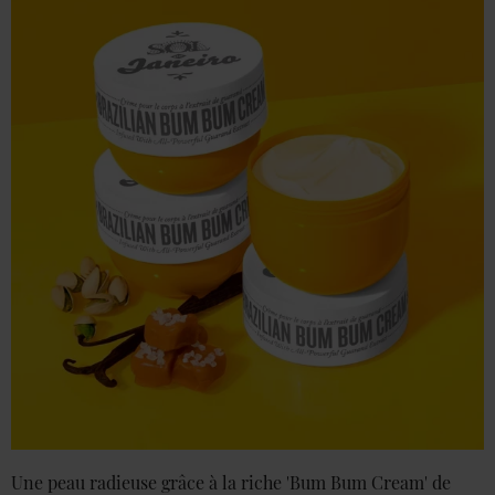
Une peau radieuse grâce à la riche 'Bum Bum Cream' de