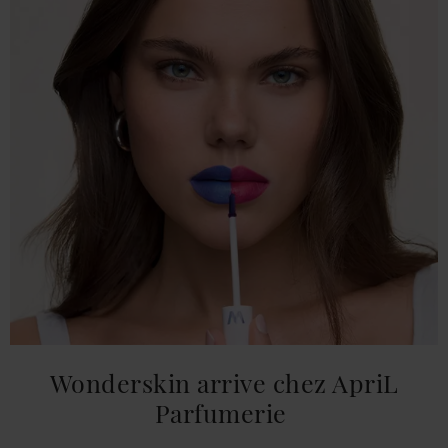
Wonderskin arrive chez ApriL
Parfumerie