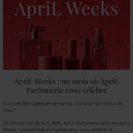
ApriL Weeks : un mois où ApriL
Parfumerie vous célèbre
Et si, pendant quelques semaines, tout tournait autour de
vous ?
Du 30 mars au 26 avril 2026, ApriL Parfumerie lance les ApriL
Weeks : une période enchantée pour vous célébrer et