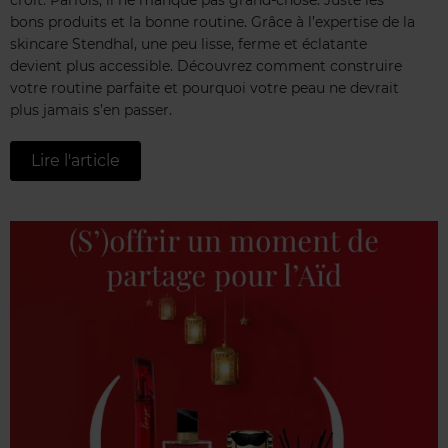
bons produits et la bonne routine. Grâce à l’expertise de la
skincare Stendhal, une peu lisse, ferme et éclatante
devient plus accessible. Découvrez comment construire
votre routine parfaite et pourquoi votre peau ne devrait
plus jamais s’en passer.
Lire l'article