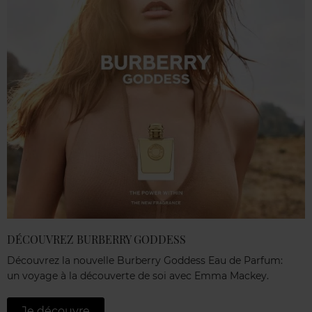
DÉCOUVREZ BURBERRY GODDESS
Découvrez la nouvelle Burberry Goddess Eau de Parfum:
un voyage à la découverte de soi avec Emma Mackey.
Je découvre