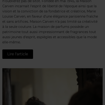
n'oublierez pas de sitôt. Fondée en mai 1945, la Maison
Carven incarnait l'esprit de liberté de l'époque ainsi que la
vision et la conviction de sa fondatrice et créatrice, Marie
Louise Carven, en faveur d'une élégance parisienne fraîche
et sans artifices. Maison Carven n'a pas limité sa créativité
à la seule couture. La maison de parfums possède un
patrimoine tout aussi impressionnant de fragrances tout
aussi jeunes d'esprit, espiègles et accessibles que la mode
elle-même.
Lire l'article