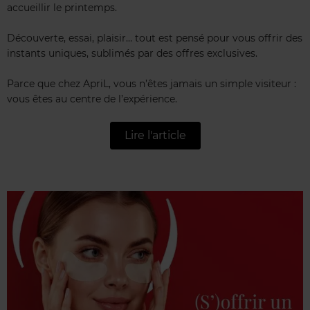
accueillir le printemps.
Découverte, essai, plaisir… tout est pensé pour vous offrir des
instants uniques, sublimés par des offres exclusives.
Parce que chez ApriL, vous n’êtes jamais un simple visiteur :
vous êtes au centre de l’expérience.
Lire l'article