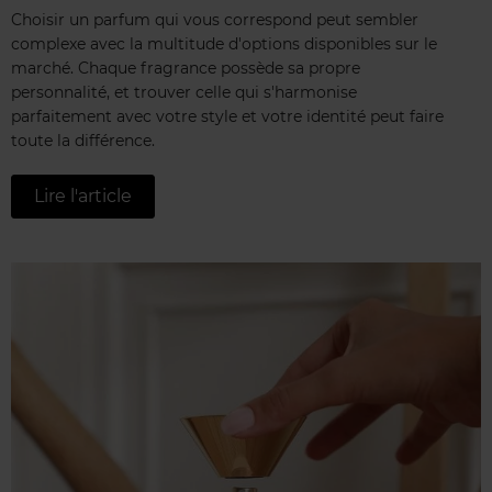
Choisir un parfum qui vous correspond peut sembler
complexe avec la multitude d'options disponibles sur le
marché. Chaque fragrance possède sa propre
personnalité, et trouver celle qui s'harmonise
parfaitement avec votre style et votre identité peut faire
toute la différence.
Lire l'article