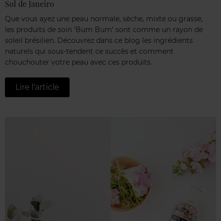
Sol de Janeiro
Que vous ayez une peau normale, sèche, mixte ou grasse,
les produits de soin 'Bum Bum' sont comme un rayon de
soleil brésilien. Découvrez dans ce blog les ingrédients
naturels qui sous-tendent ce succès et comment
chouchouter votre peau avec ces produits.
Lire l'article