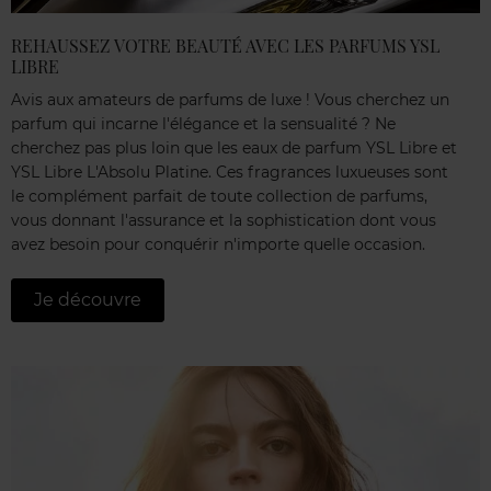
REHAUSSEZ VOTRE BEAUTÉ AVEC LES PARFUMS YSL
LIBRE
Avis aux amateurs de parfums de luxe ! Vous cherchez un
parfum qui incarne l'élégance et la sensualité ? Ne
cherchez pas plus loin que les eaux de parfum YSL Libre et
YSL Libre L'Absolu Platine. Ces fragrances luxueuses sont
le complément parfait de toute collection de parfums,
vous donnant l'assurance et la sophistication dont vous
avez besoin pour conquérir n'importe quelle occasion.
Je découvre