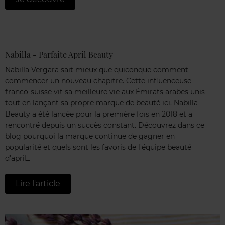
Nabilla - Parfaite April Beauty
Nabilla Vergara sait mieux que quiconque comment
commencer un nouveau chapitre. Cette influenceuse
franco-suisse vit sa meilleure vie aux Émirats arabes unis
tout en lançant sa propre marque de beauté ici. Nabilla
Beauty a été lancée pour la première fois en 2018 et a
rencontré depuis un succès constant. Découvrez dans ce
blog pourquoi la marque continue de gagner en
popularité et quels sont les favoris de l'équipe beauté
d’apriL.
Lire l'article