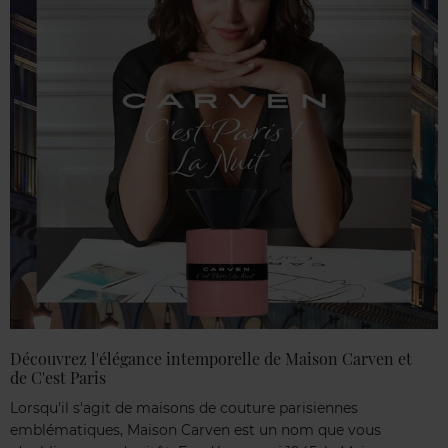
Découvrez l'élégance intemporelle de Maison Carven et
de C'est Paris
Lorsqu'il s'agit de maisons de couture parisiennes
emblématiques, Maison Carven est un nom que vous