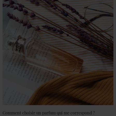
Comment choisir un parfum qui me correspond ?