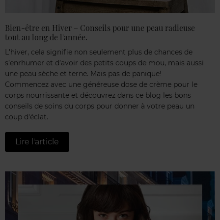
Bien-être en Hiver – Conseils pour une peau radieuse
tout au long de l'année.
L'hiver, cela signifie non seulement plus de chances de
s’enrhumer et d’avoir des petits coups de mou, mais aussi
une peau sèche et terne. Mais pas de panique!
Commencez avec une généreuse dose de crème pour le
corps nourrissante et découvrez dans ce blog les bons
conseils de soins du corps pour donner à votre peau un
coup d'éclat.
Lire l'article