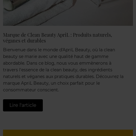
Marque de Clean Beauty ApriL : Produits naturels,
véganes et durables
Bienvenue dans le monde d'ApriL Beauty, où la clean
beauty se marie avec une qualité haut de gamme
abordable. Dans ce blog, nous vous emmènerons à
travers l'essence de la clean beauty, des ingrédients
naturels et véganes aux pratiques durables. Découvrez la
marque ApriL Beauty, un choix parfait pour le
consommateur conscient.
Lire l'article