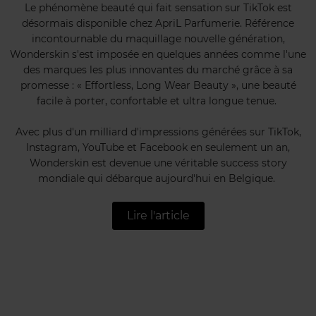
Le phénomène beauté qui fait sensation sur TikTok est
désormais disponible chez ApriL Parfumerie. Référence
incontournable du maquillage nouvelle génération,
Wonderskin s'est imposée en quelques années comme l'une
des marques les plus innovantes du marché grâce à sa
promesse : « Effortless, Long Wear Beauty », une beauté
facile à porter, confortable et ultra longue tenue.
Avec plus d'un milliard d'impressions générées sur TikTok,
Instagram, YouTube et Facebook en seulement un an,
Wonderskin est devenue une véritable success story
mondiale qui débarque aujourd'hui en Belgique.
Lire l'article