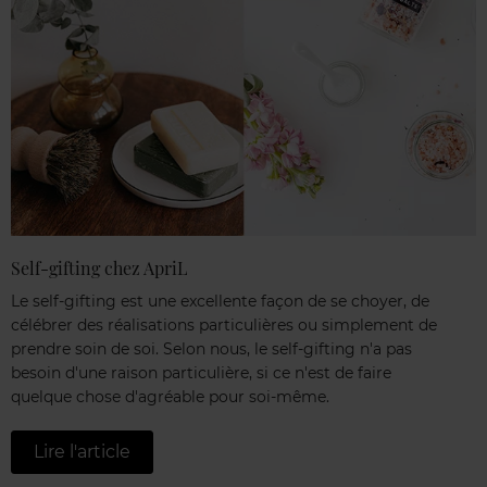
Self-gifting chez ApriL
Le self-gifting est une excellente façon de se choyer, de
célébrer des réalisations particulières ou simplement de
prendre soin de soi. Selon nous, le self-gifting n'a pas
besoin d'une raison particulière, si ce n'est de faire
quelque chose d'agréable pour soi-même.
Lire l'article