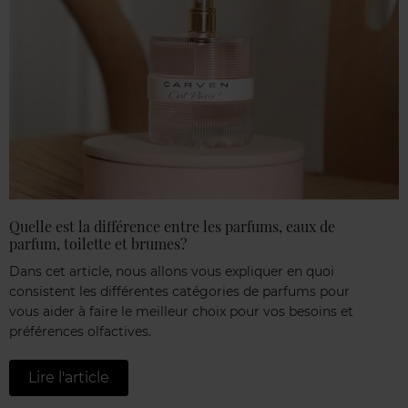
Quelle est la différence entre les parfums, eaux de
parfum, toilette et brumes?
Dans cet article, nous allons vous expliquer en quoi
consistent les différentes catégories de parfums pour
vous aider à faire le meilleur choix pour vos besoins et
préférences olfactives.
Lire l'article