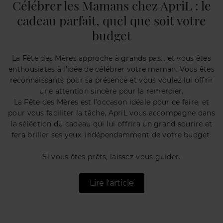
Célébrer les Mamans chez ApriL : le
cadeau parfait, quel que soit votre
budget
La Fête des Mères approche à grands pas… et vous êtes
enthousiates à l’idée de célébrer votre maman. Vous êtes
reconnaissants pour sa présence et vous voulez lui offrir
une attention sincère pour la remercier.
La Fête des Mères est l’occason idéale pour ce faire, et
pour vous faciliter la tâche, ApriL vous accompagne dans
la séléction du cadeau qui lui offrira un grand sourire et
fera briller ses yeux, indépendamment de votre budget.
Si vous êtes prêts, laissez-vous guider.
Lire l'article