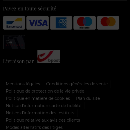
Payez en toute sécurité
Livraison par
Mentions légales
Conditions générales de vente
Politique de protection de la vie privée
Politique en matière de cookies
Plan du site
Notice d'information carte de fidélité
Notice d’information des instituts
Politique relative aux avis des clients
Modes alternatifs des litiges