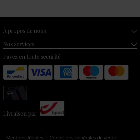
À propos de nous
Nos services
Payez en toute sécurité
Livraison par
Mentions légales
Conditions générales de vente