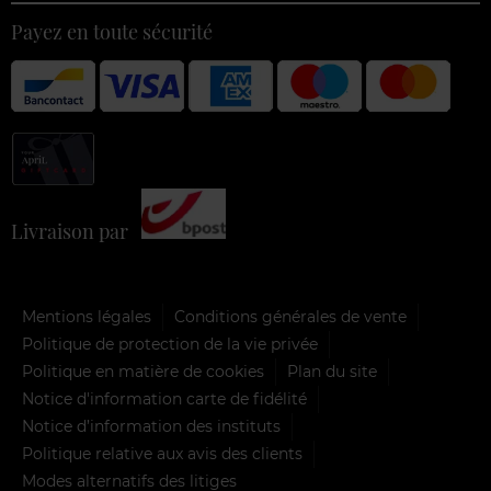
Payez en toute sécurité
Livraison par
Mentions légales
Conditions générales de vente
Politique de protection de la vie privée
Politique en matière de cookies
Plan du site
Notice d'information carte de fidélité
Notice d’information des instituts
Politique relative aux avis des clients
Modes alternatifs des litiges