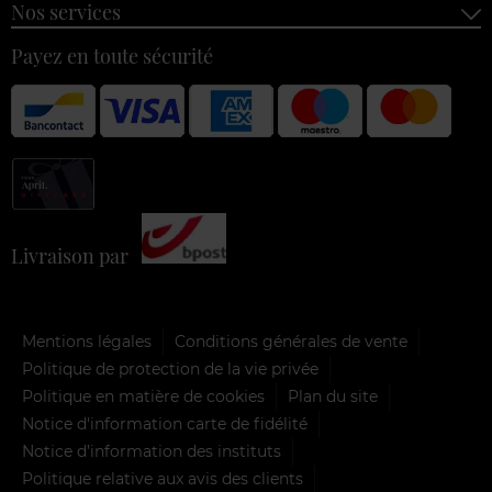
Nos services
Payez en toute sécurité
Livraison par
Mentions légales
Conditions générales de vente
Politique de protection de la vie privée
Politique en matière de cookies
Plan du site
Notice d'information carte de fidélité
Notice d’information des instituts
Politique relative aux avis des clients