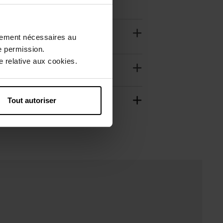
ctement nécessaires au
e permission.
 relative aux cookies.
Tout autoriser