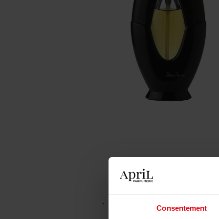
Consentement