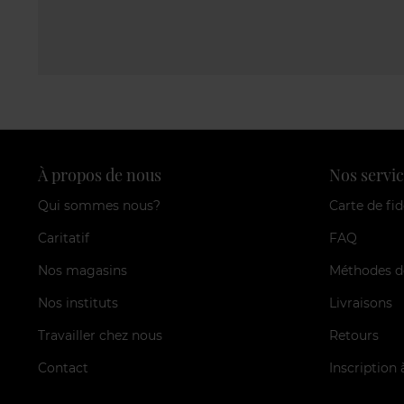
À propos de nous
Nos servic
Qui sommes nous?
Carte de fid
Caritatif
FAQ
Nos magasins
Méthodes d
Nos instituts
Livraisons
Travailler chez nous
Retours
Contact
Inscription 