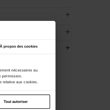
À propos des cookies
ctement nécessaires au
e permission.
 relative aux cookies.
Tout autoriser