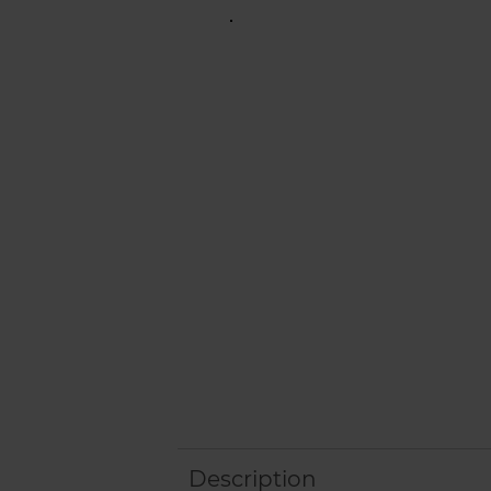
Description