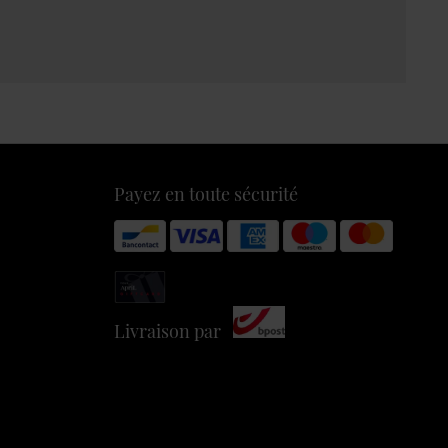
Payez en toute sécurité
Livraison par