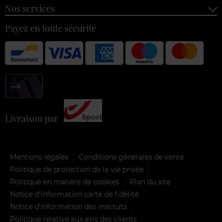
Nos services
Payez en toute sécurité
Livraison par
Mentions légales
Conditions générales de vente
Politique de protection de la vie privée
Politique en matière de cookies
Plan du site
Notice d'information carte de fidélité
Notice d’information des instituts
Politique relative aux avis des clients