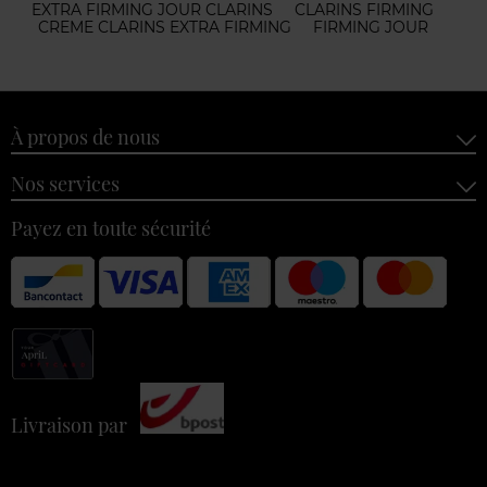
EXTRA FIRMING JOUR CLARINS
CLARINS FIRMING
CREME CLARINS EXTRA FIRMING
FIRMING JOUR
À propos de nous
Nos services
Payez en toute sécurité
Livraison par