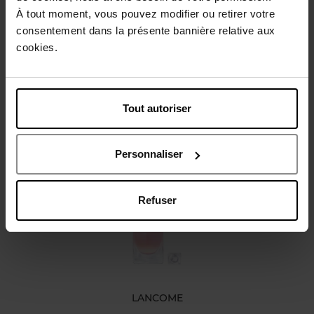
À tout moment, vous pouvez modifier ou retirer votre
Conseil d'utilisation
consentement dans la présente bannière relative aux
cookies.
Caractéristiques
Tout autoriser
Avis client
Personnaliser
Vous aimerez peut-être
Refuser
LANCOME