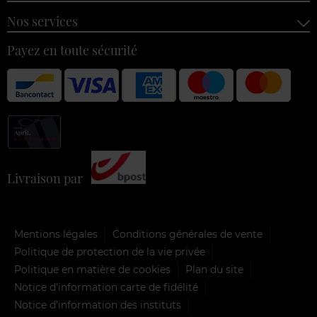
Nos services
Payez en toute sécurité
Livraison par
Mentions légales
Conditions générales de vente
Politique de protection de la vie privée
Politique en matière de cookies
Plan du site
Notice d'information carte de fidélité
Notice d’information des instituts