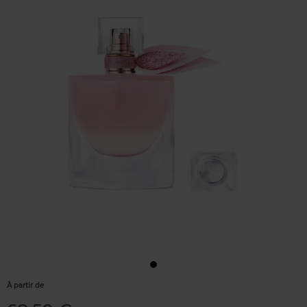
À partir de