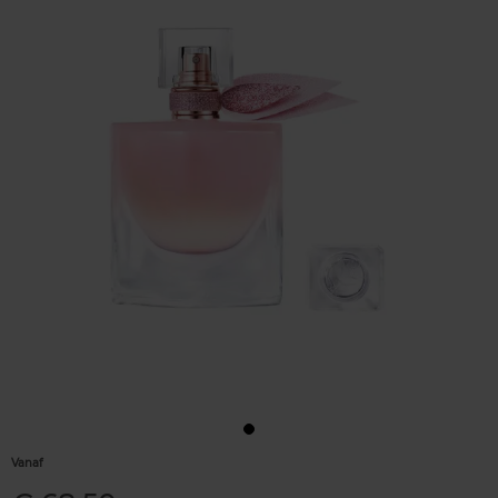
Vanaf