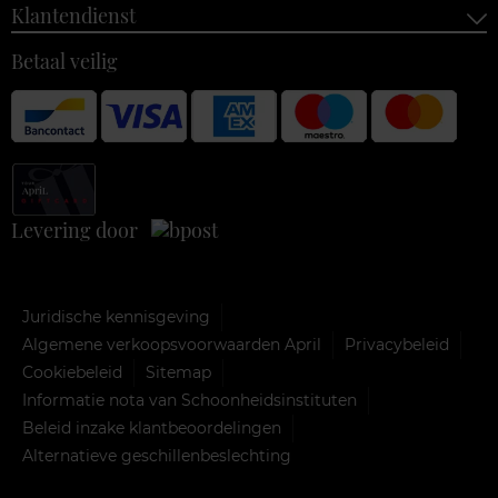
Klantendienst
Betaal veilig
Levering door
Juridische kennisgeving
Algemene verkoopsvoorwaarden April
Privacybeleid
Cookiebeleid
Sitemap
Informatie nota van Schoonheidsinstituten
Beleid inzake klantbeoordelingen
Alternatieve geschillenbeslechting