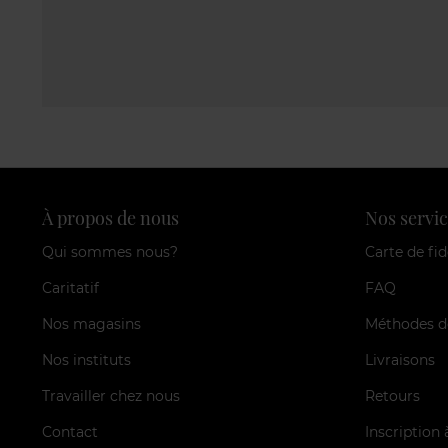
À propos de nous
Nos servic
Qui sommes nous?
Carte de fid
Caritatif
FAQ
Nos magasins
Méthodes d
Nos instituts
Livraisons
Travailler chez nous
Retours
Contact
Inscription 