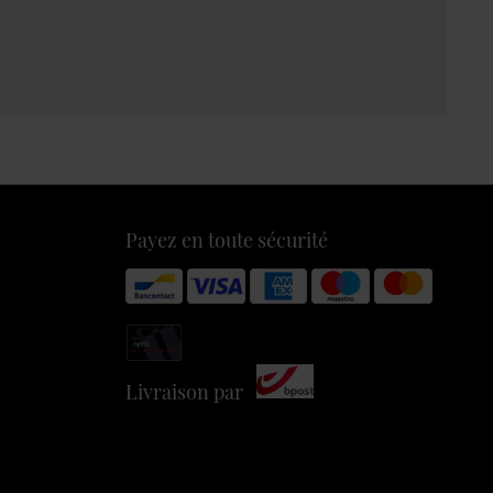
Payez en toute sécurité
Livraison par