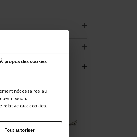
À propos des cookies
ctement nécessaires au
e permission.
 relative aux cookies.
Tout autoriser