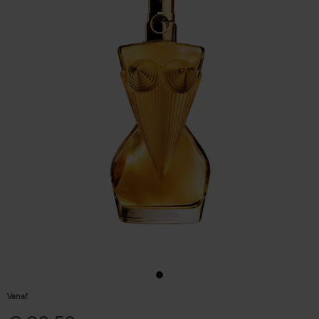
Vanaf