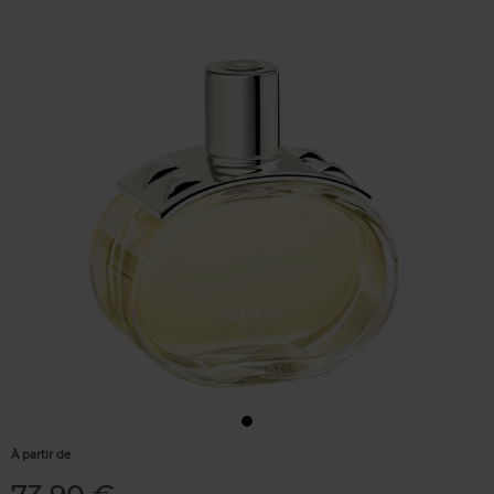
À partir de