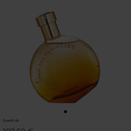
À partir de