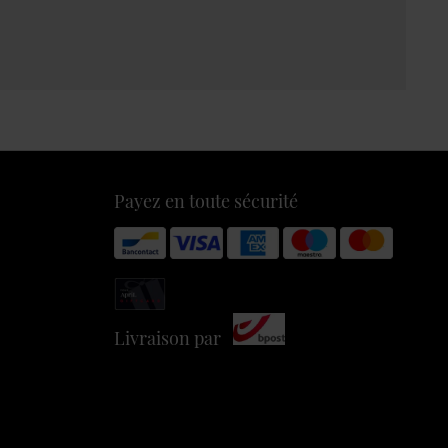
Payez en toute sécurité
Livraison par