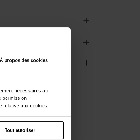
À propos des cookies
ctement nécessaires au
e permission.
 relative aux cookies.
Tout autoriser