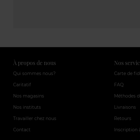
À propos de nous
Nos servic
Qui sommes nous?
Carte de fid
Caritatif
FAQ
Nos magasins
Méthodes d
Nos instituts
Livraisons
Travailler chez nous
Retours
Contact
Inscription 