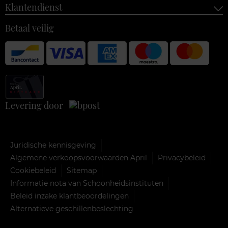
Klantendienst
Betaal veilig
Levering door
Juridische kennisgeving
Algemene verkoopsvoorwaarden April
Privacybeleid
Cookiebeleid
Sitemap
Informatie nota van Schoonheidsinstituten
Beleid inzake klantbeoordelingen
Alternatieve geschillenbeslechting