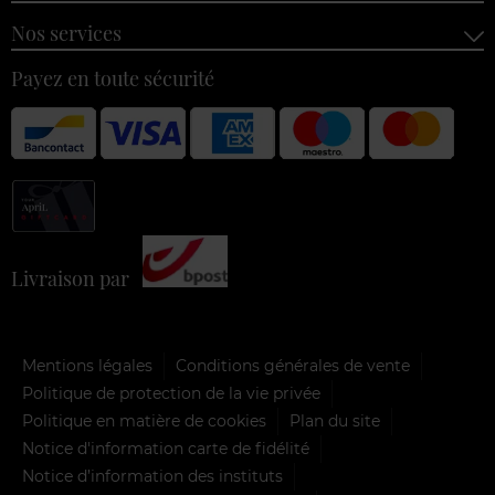
Nos services
Payez en toute sécurité
Livraison par
Mentions légales
Conditions générales de vente
Politique de protection de la vie privée
Politique en matière de cookies
Plan du site
Notice d'information carte de fidélité
Notice d’information des instituts