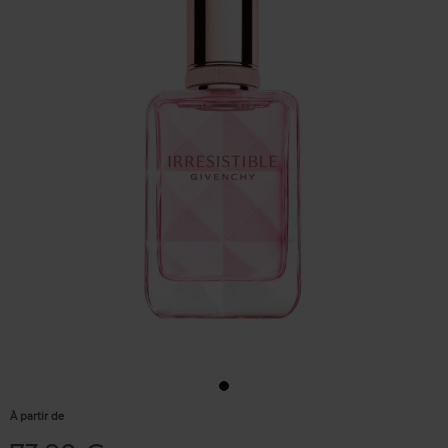
À partir de