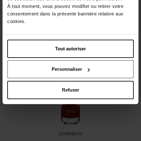
À tout moment, vous pouvez modifier ou retirer votre
Conseil d'utilisation
consentement dans la présente bannière relative aux
cookies.
Caractéristiques
Tout autoriser
Avis client
Personnaliser
Vous aimerez peut-être
Refuser
GIVENCHY