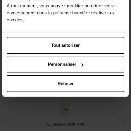
À tout moment, vous pouvez modifier ou retirer votre
Conseil d'utilisation
consentement dans la présente bannière relative aux
cookies.
Caractéristiques
Tout autoriser
Avis client
Personnaliser
Vous aimerez peut-être
Refuser
GIORGIO ARMANI