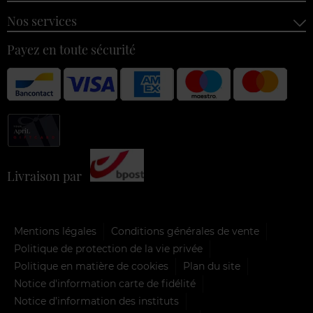
Nos services
Payez en toute sécurité
Livraison par
Mentions légales
Conditions générales de vente
Politique de protection de la vie privée
Politique en matière de cookies
Plan du site
Notice d'information carte de fidélité
Notice d’information des instituts