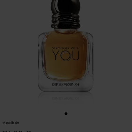
À partir de