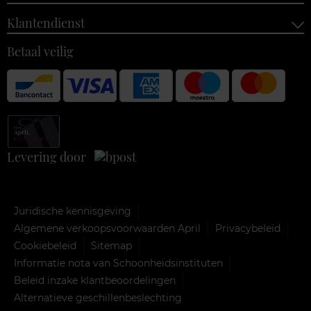
Klantendienst
Betaal veilig
Levering door
Juridische kennisgeving
Algemene verkoopsvoorwaarden April
Privacybeleid
Cookiebeleid
Sitemap
Informatie nota van Schoonheidsinstituten
Beleid inzake klantbeoordelingen
Alternatieve geschillenbeslechting