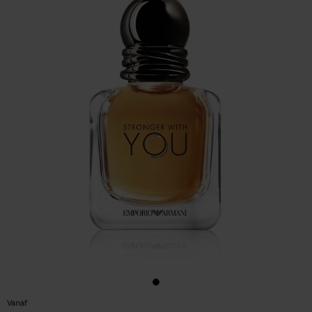
Vanaf