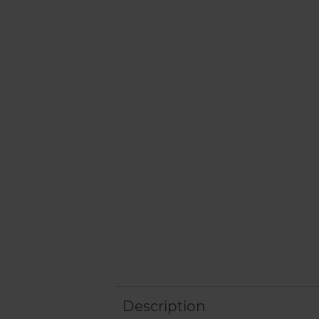
Description