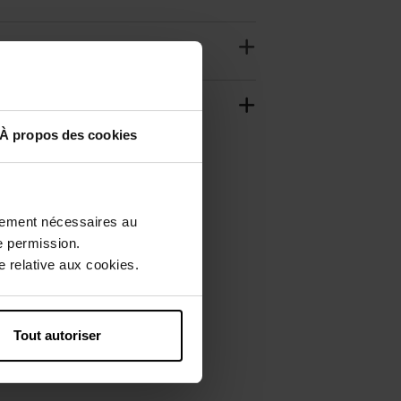
À propos des cookies
ctement nécessaires au
e permission.
 relative aux cookies.
Tout autoriser