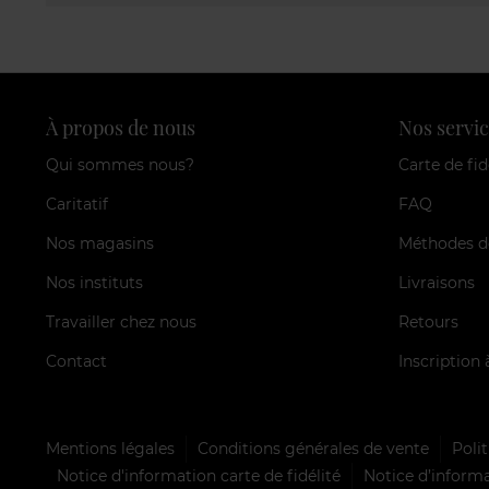
À propos de nous
Nos servic
Qui sommes nous?
Carte de fid
Caritatif
FAQ
Nos magasins
Méthodes d
Nos instituts
Livraisons
Travailler chez nous
Retours
Contact
Inscription 
Mentions légales
Conditions générales de vente
Polit
Notice d'information carte de fidélité
Notice d’informa