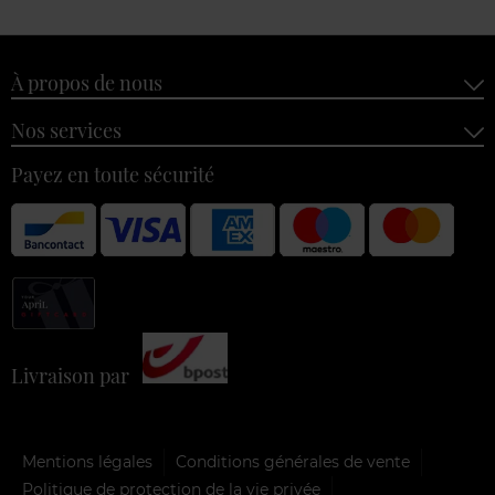
À propos de nous
Nos services
Payez en toute sécurité
Livraison par
Mentions légales
Conditions générales de vente
Politique de protection de la vie privée