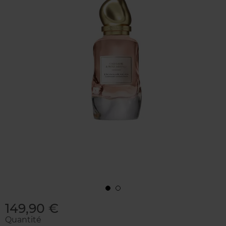
149,90 €
Quantité