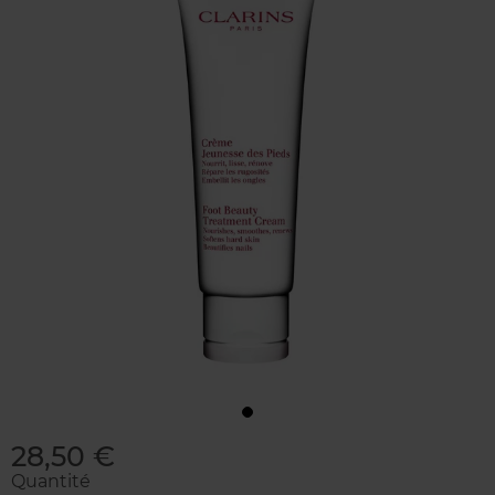
28,50 €
Quantité