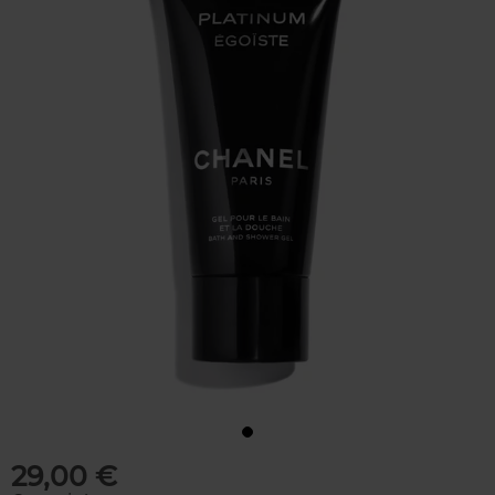
29,00 €