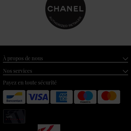
À propos de nous
Nos services
Payez en toute sécurité